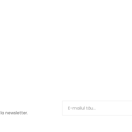
 la newsletter.