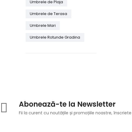
Umbrele de Plaja
Umbrele de Terasa
Umbrele Mari
Umbrele Rotunde Gradina
Abonează-te la Newsletter
Fii la curent cu noutățile și promoțiile noastre, înscriete