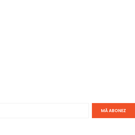
MĂ ABONEZ