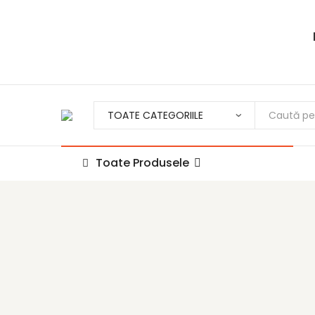
Toate Produsele