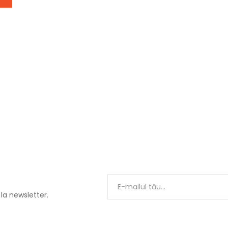
 la newsletter.