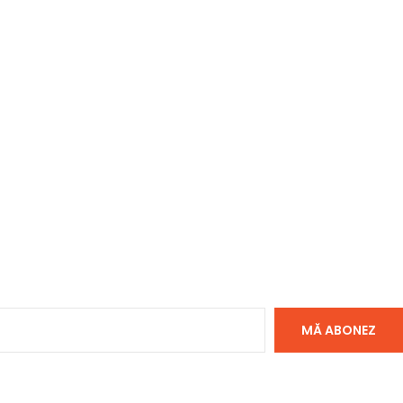
MĂ ABONEZ