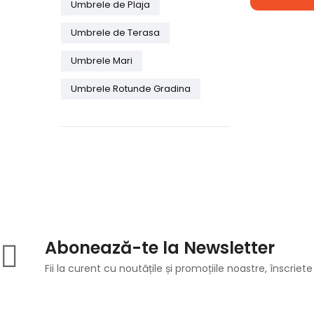
Umbrele de Plaja
Umbrele de Terasa
Umbrele Mari
Umbrele Rotunde Gradina
Abonează-te la Newsletter
Fii la curent cu noutățile și promoțiile noastre, înscriete