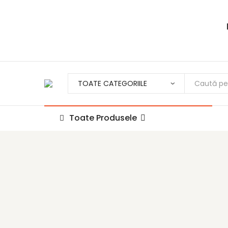
Toate Produsele