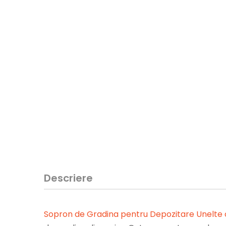
Descriere
Sopron de Gradina pentru Depozitare Unelte cu