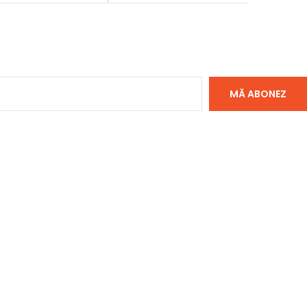
MĂ ABONEZ