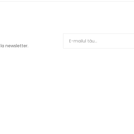
 la newsletter.