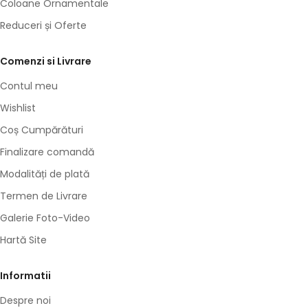
Coloane Ornamentale
Reduceri și Oferte
Comenzi si Livrare
Contul meu
Wishlist
Coș Cumpărături
Finalizare comandă
Modalități de plată
Termen de Livrare
Galerie Foto-Video
Hartă Site
Informatii
Despre noi