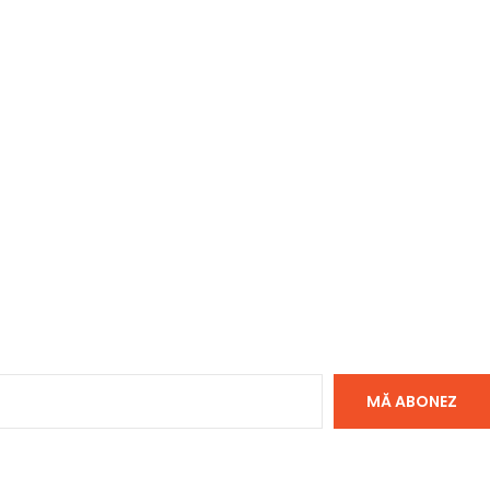
MĂ ABONEZ