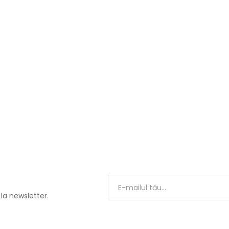
 la newsletter.