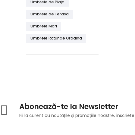
Umbrele de Plaja
Umbrele de Terasa
Umbrele Mari
Umbrele Rotunde Gradina
Abonează-te la Newsletter
Fii la curent cu noutățile și promoțiile noastre, înscriete