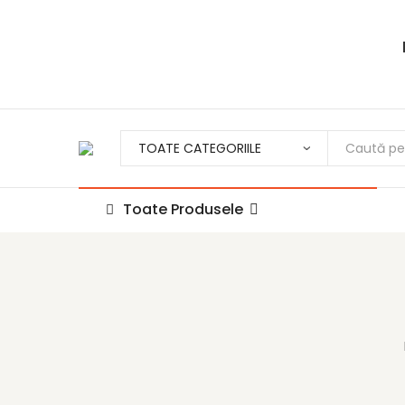
Toate Produsele