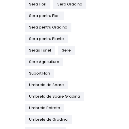
Sera Flori
Sera Gradina
Sera pentru Flori
Sera pentru Gradina
Sera pentru Plante
Seras Tunel
Sere
Sere Agricultura
Suport Flori
Umbrela de Soare
Umbrela de Soare Gradina
Umbrela Patrata
Umbrele de Gradina