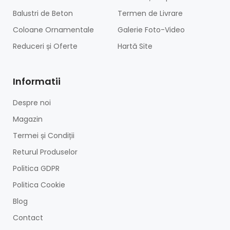
Balustri de Beton
Termen de Livrare
Coloane Ornamentale
Galerie Foto-Video
Reduceri și Oferte
Hartă Site
Informatii
Despre noi
Magazin
Termei și Condiții
Returul Produselor
Politica GDPR
Politica Cookie
Blog
Contact