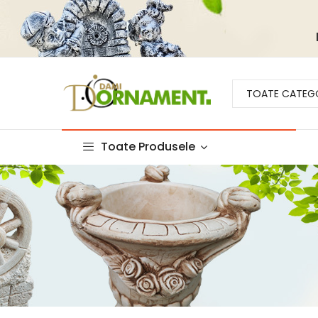
TOATE CATEGO
Toate Produsele