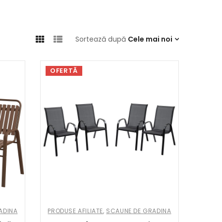
Sortează după
Cele mai noi
OFERTĂ
ADINA
PRODUSE AFILIATE
,
SCAUNE DE GRADINA