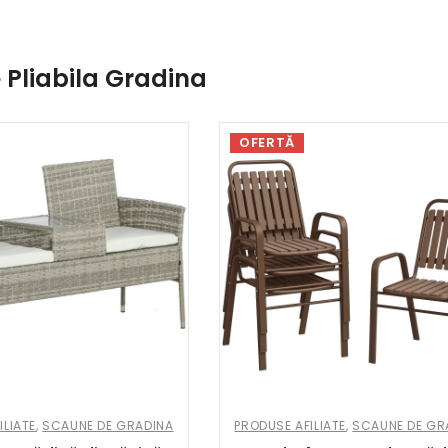
Pliabila Gradina
OFERTĂ
ILIATE
,
SCAUNE DE GRADINA
PRODUSE AFILIATE
,
SCAUNE DE GR