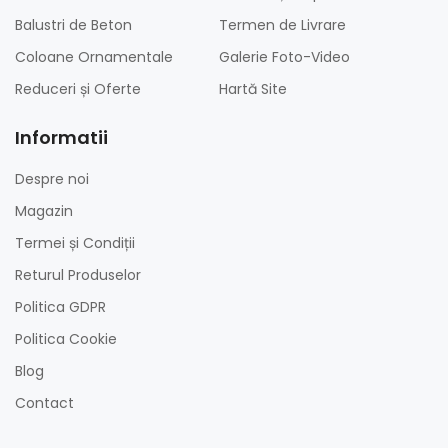
Balustri de Beton
Termen de Livrare
Coloane Ornamentale
Galerie Foto-Video
Reduceri și Oferte
Hartă Site
Informatii
Despre noi
Magazin
Termei și Condiții
Returul Produselor
Politica GDPR
Politica Cookie
Blog
Contact