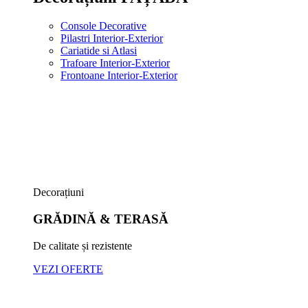
Console Decorative
Pilastri Interior-Exterior
Cariatide si Atlasi
Trafoare Interior-Exterior
Frontoane Interior-Exterior
Decorațiuni
GRĂDINĂ & TERASĂ
De calitate și rezistente
VEZI OFERTE