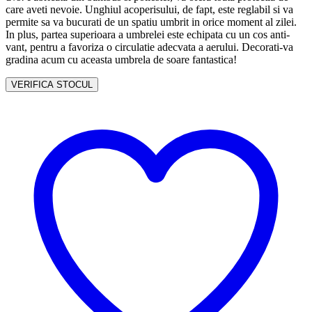
care aveti nevoie. Unghiul acoperisului, de fapt, este reglabil si va
permite sa va bucurati de un spatiu umbrit in orice moment al zilei.
In plus, partea superioara a umbrelei este echipata cu un cos anti-
vant, pentru a favoriza o circulatie adecvata a aerului. Decorati-va
gradina acum cu aceasta umbrela de soare fantastica!
VERIFICA STOCUL