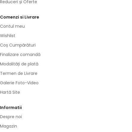
Reduceri și Oferte
Comenzi si Livrare
Contul meu
Wishlist
Coș Cumpărături
Finalizare comandă
Modalități de plată
Termen de Livrare
Galerie Foto-Video
Hartă Site
Informatii
Despre noi
Magazin