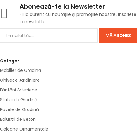
Abonează-te la Newsletter
Fii la curent cu noutățile și promoțiile noastre, înscriete
la newsletter.
MĂ ABONEZ
Categorii
Mobilier de Grădină
Ghivece Jardiniere
Fântâni Arteziene
Statui de Gradină
Pavele de Gradină
Balustri de Beton
Coloane Ornamentale