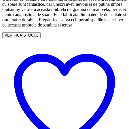
cu soare sunt fantastice, dar uneori aveti nevoie si de putina umbra.
Outsunny va ofera aceasta umbrela de gradina cu manivela, perfecta
pentru adapostirea de soare. Este fabricata din materiale de calitate si
este foarte durabila. Pregatiti-va sa va echipezati spatiile la aer liber
cu aceasta umbrela de gradina si terasa!
VERIFICA STOCUL