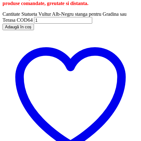
produse comandate, greutate si distanta.
Cantitate Statueta Vultur Alb-Negru stanga pentru Gradina sau
Terasa COD64
Adaugă în coș