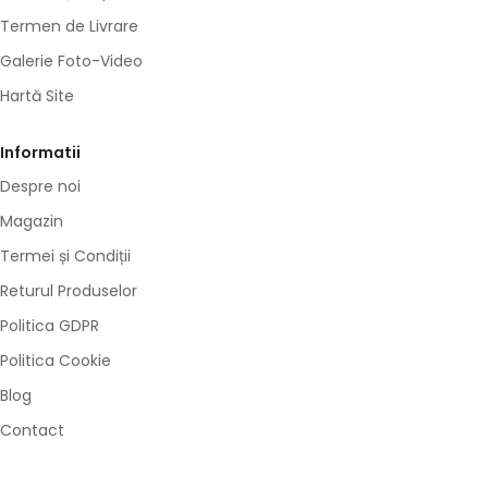
Termen de Livrare
Galerie Foto-Video
Hartă Site
Informatii
Despre noi
Magazin
Termei și Condiții
Returul Produselor
Politica GDPR
Politica Cookie
Blog
Contact