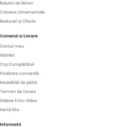
Balustri de Beton
Coloane Ornamentale
Reduceri și Oferte
Comenzi si Livrare
Contul meu
Wishlist
Coș Cumpărături
Finalizare comandă
Modalități de plată
Termen de Livrare
Galerie Foto-Video
Hartă Site
Informatii