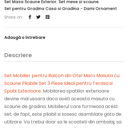
Set Masa Scaune Exterior
,
Set mese si scaune
,
Set pentru Gradina Casa si Gradina - Dami Ornament
Share on:
Adaugă o întrebare
Descriere
Set Mobilier pentru Balcon din Otel Maro Masuta cu
Scaune Pliabile Set 3 Piese Ideal pentru Terasa si
Spatii Exterioare
.
Mobilarea spatiilor exterioare
devine mai usoara daca aveti aceasta masuta cu
scaune de gradina. Mobilierul care formeaza acest
set, de fapt, este pliabil si sosesc asamblate gata de
utilizare. Va trebui doar sa le scoateti din ambalaj, sa