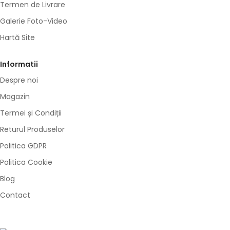
Termen de Livrare
Galerie Foto-Video
Hartă Site
Informatii
Despre noi
Magazin
Termei și Condiții
Returul Produselor
Politica GDPR
Politica Cookie
Blog
Contact