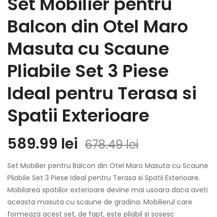
Set Mobilier pentru
Balcon din Otel Maro
Masuta cu Scaune
Pliabile Set 3 Piese
Ideal pentru Terasa si
Spatii Exterioare
589.99
lei
678.49
lei
Set Mobilier pentru Balcon din Otel Maro Masuta cu Scaune
Pliabile Set 3 Piese Ideal pentru Terasa si Spatii Exterioare.
Mobilarea spatiilor exterioare devine mai usoara daca aveti
aceasta masuta cu scaune de gradina. Mobilierul care
formeaza acest set, de fapt, este pliabil si sosesc