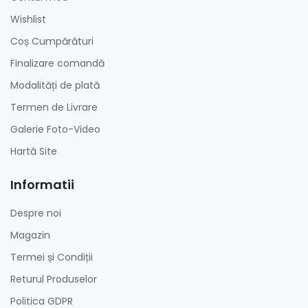
Wishlist
Coș Cumpărături
Finalizare comandă
Modalități de plată
Termen de Livrare
Galerie Foto-Video
Hartă Site
Informatii
Despre noi
Magazin
Termei și Condiții
Returul Produselor
Politica GDPR