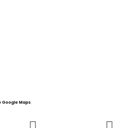
pe Google Maps
.