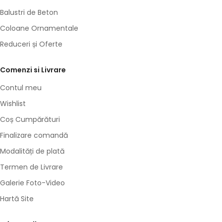
Balustri de Beton
Coloane Ornamentale
Reduceri și Oferte
Comenzi si Livrare
Contul meu
Wishlist
Coș Cumpărături
Finalizare comandă
Modalități de plată
Termen de Livrare
Galerie Foto-Video
Hartă Site