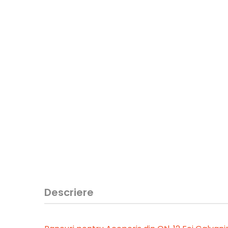
Descriere