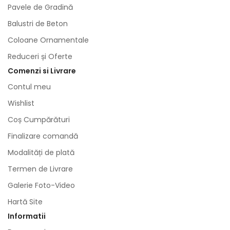
Pavele de Gradină
Balustri de Beton
Coloane Ornamentale
Reduceri și Oferte
Comenzi si Livrare
Contul meu
Wishlist
Coș Cumpărături
Finalizare comandă
Modalități de plată
Termen de Livrare
Galerie Foto-Video
Hartă Site
Informatii