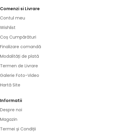
Comenzi si Livrare
Contul meu
Wishlist
Coș Cumpărături
Finalizare comandă
Modalități de plată
Termen de Livrare
Galerie Foto-Video
Hartă Site
Informatii
Despre noi
Magazin
Termei și Condiții