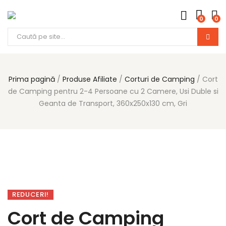
0
0
Prima pagină
Produse Afiliate
Corturi de Camping
Cort
de Camping pentru 2-4 Persoane cu 2 Camere, Usi Duble si
Geanta de Transport, 360x250x130 cm, Gri
REDUCERI!
Cort de Camping