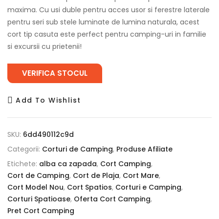
maxima. Cu usi duble pentru acces usor si ferestre laterale
pentru seri sub stele luminate de lumina naturala, acest
cort tip casuta este perfect pentru camping-uri in familie
si excursii cu prietenii!
VERIFICA STOCUL
Add To Wishlist
SKU:
6dd490112c9d
Categorii:
Corturi de Camping
,
Produse Afiliate
Etichete:
alba ca zapada
,
Cort Camping
,
Cort de Camping
,
Cort de Plaja
,
Cort Mare
,
Cort Model Nou
,
Cort Spatios
,
Corturi e Camping
,
Corturi Spatioase
,
Oferta Cort Camping
,
Pret Cort Camping