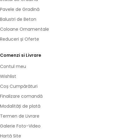
Pavele de Gradină
Balustri de Beton
Coloane Ornamentale
Reduceri și Oferte
Comenzi si Livrare
Contul meu
Wishlist
Coș Cumpărături
Finalizare comandă
Modalități de plată
Termen de Livrare
Galerie Foto-Video
Hartă Site