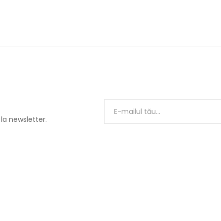
 la newsletter.