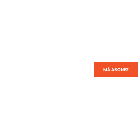
MĂ ABONEZ