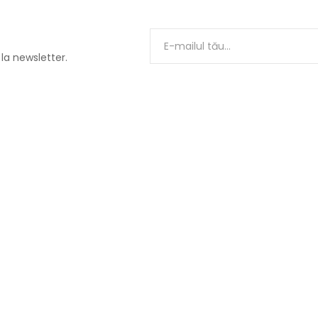
 la newsletter.