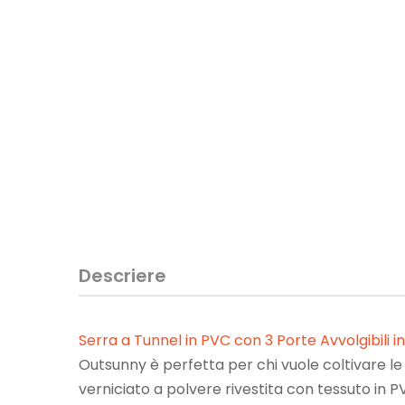
Descriere
Serra a Tunnel in PVC con 3 Porte Avvolgibili
Outsunny è perfetta per chi vuole coltivare le 
verniciato a polvere rivestita con tessuto in 