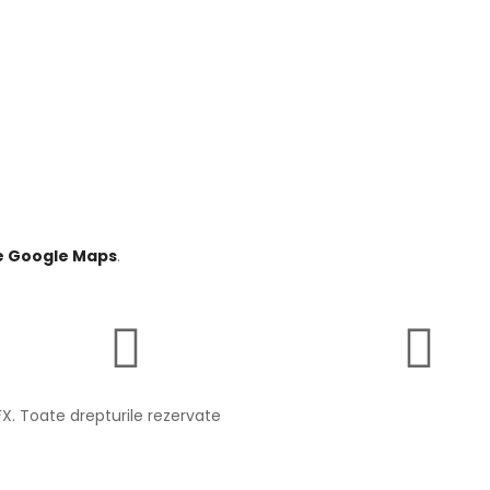
pe Google Maps
.
X. Toate drepturile rezervate