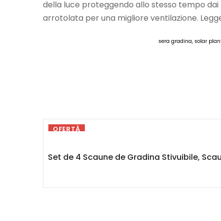
della luce proteggendo allo stesso tempo dai 
arrotolata per una migliore ventilazione. Leg
sera gradina, solar plan
OFERTĂ
Set de 4 Scaune de Gradina Stivuibile, Scau