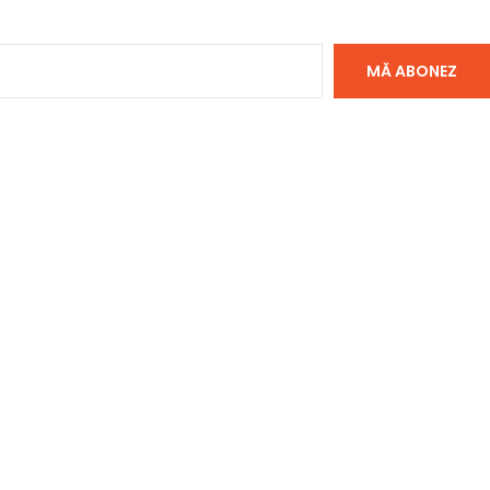
MĂ ABONEZ