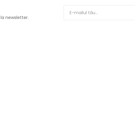
 la newsletter.