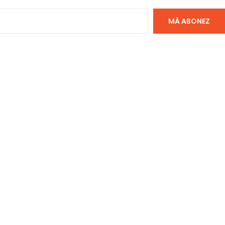
MĂ ABONEZ