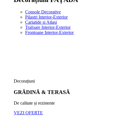
Console Decorative
Pilastri Interior-Exterior
Cariatide si Atlasi
Trafoare Interior-Exterior
Frontoane Interior-Exterior
Decorațiuni
GRĂDINĂ & TERASĂ
De calitate și rezistente
VEZI OFERTE