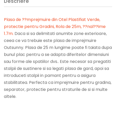
Descriere
Plasa de ??mprejmuire din Otel Plastifiat Verde,
protectie pentru Gradini, Rola de 25m, ??nal??ime
1.7m
.
Daca si sa delimitati anumite zone exterioare,
ceea ce va trebuie este plasa de imprejmuire
Outsunny. Plasa de 25 m lungime poate fi taiata dupa
bunul plac pentru a se adapta diferitelor dimensiuni
sau forme ale spatiilor dvs.. Este necesar sa pregatiti
stalpii de sustinere si sa legati plasa de gard, apoi sa
introduceti stalpii in pamant pentru a asigura
stabilitatea. Perfecta ca imprejmuire pentru gradina,
separator, protectie pentru straturile de si si multe
altele.