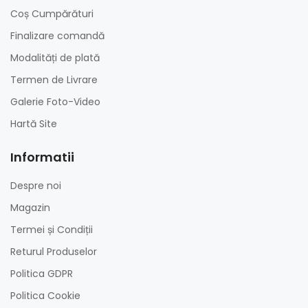
Coș Cumpărături
Finalizare comandă
Modalități de plată
Termen de Livrare
Galerie Foto-Video
Hartă Site
Informatii
Despre noi
Magazin
Termei și Condiții
Returul Produselor
Politica GDPR
Politica Cookie