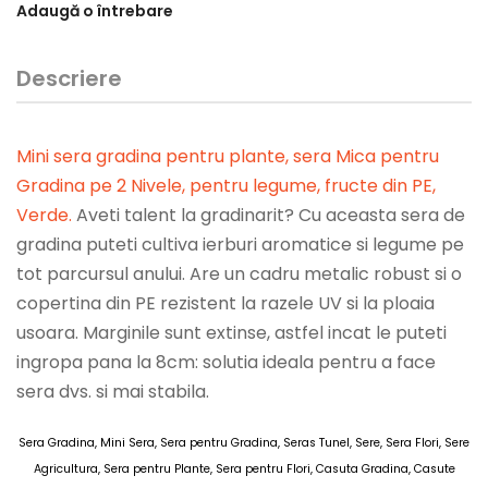
Adaugă o întrebare
Descriere
Mini sera gradina pentru plante, sera Mica pentru
Gradina pe 2 Nivele, pentru legume, fructe din PE,
Verde
.
Aveti talent la gradinarit? Cu aceasta sera de
gradina puteti cultiva ierburi aromatice si legume pe
tot parcursul anului. Are un cadru metalic robust si o
copertina din PE rezistent la razele UV si la ploaia
usoara. Marginile sunt extinse, astfel incat le puteti
ingropa pana la 8cm: solutia ideala pentru a face
sera dvs. si mai stabila.
Sera Gradina, Mini Sera, Sera pentru Gradina, Seras Tunel, Sere, Sera Flori, Sere
Agricultura, Sera pentru Plante, Sera pentru Flori, Casuta Gradina, Casute