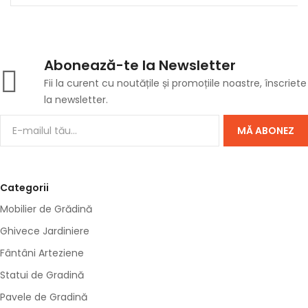
Abonează-te la Newsletter
Fii la curent cu noutățile și promoțiile noastre, înscriete
la newsletter.
MĂ ABONEZ
Categorii
Mobilier de Grădină
Ghivece Jardiniere
Fântâni Arteziene
Statui de Gradină
Pavele de Gradină