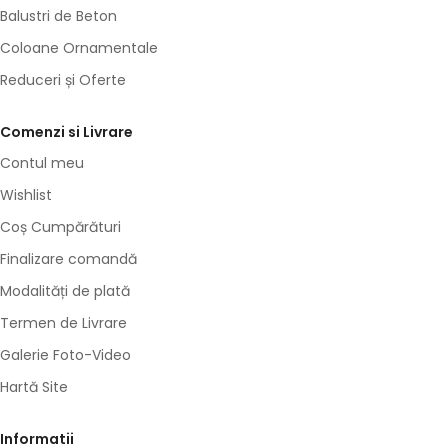
Balustri de Beton
Coloane Ornamentale
Reduceri și Oferte
Comenzi si Livrare
Contul meu
Wishlist
Coș Cumpărături
Finalizare comandă
Modalități de plată
Termen de Livrare
Galerie Foto-Video
Hartă Site
Informatii