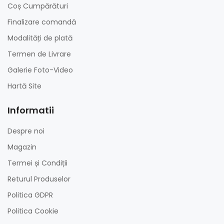
Coș Cumpărături
Finalizare comandă
Modalități de plată
Termen de Livrare
Galerie Foto-Video
Hartă Site
Informatii
Despre noi
Magazin
Termei și Condiții
Returul Produselor
Politica GDPR
Politica Cookie