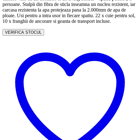
persoane. Stalpii din fibra de sticla inseamna un nucleu rezistent, iar
carcasa rezistenta la apa protejeaza pana la 2.000mm de apa de
ploaie. Usi pentru a intra usor in fiecare spatiu. 22 x cuie pentru sol,
10 x franghii de ancorare si geanta de transport incluse.
VERIFICA STOCUL