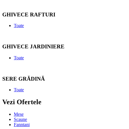
GHIVECE RAFTURI
Toate
GHIVECE JARDINIERE
Toate
SERE GRĂDINĂ
Toate
Vezi Ofertele
Mese
Scaune
Fanntani