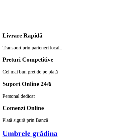
Livrare Rapidă
Transport prin parteneri locali.
Preturi Competitive
Cel mai bun pret de pe piață
Suport Online 24/6
Personal dedicat
Comenzi Online
Plată sigură prin Bancă
Umbrele grădina